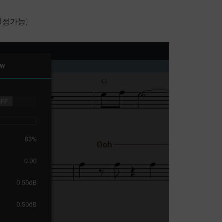
설정가능)