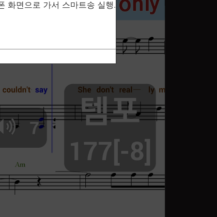
 폰 화면으로 가서 스마트송 실행.