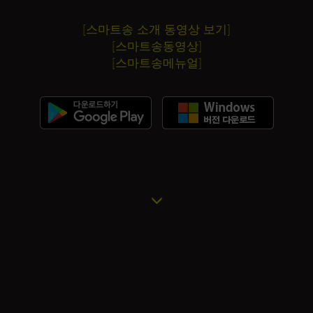
[스마트송 소개 동영상 보기]
[스마트송동영상]
[스마트송메뉴얼]