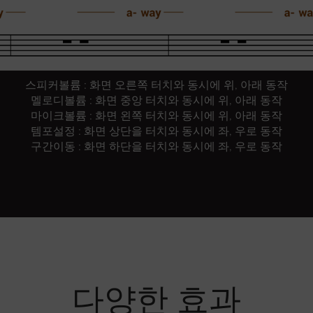
스피커볼륨 : 화면 오른쪽 터치와 동시에 위, 아래 동작
멜로디볼륨 : 화면 중앙 터치와 동시에 위, 아래 동작
마이크볼륨 : 화면 왼쪽 터치와 동시에 위, 아래 동작
템포설정 : 화면 상단을 터치와 동시에 좌, 우로 동작
구간이동 : 화면 하단을 터치와 동시에 좌, 우로 동작
다양한 효과