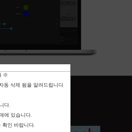
내 ※
는 자동 삭제 됨을 알려드립니다
니다.
구매에 있습니다.
 확인 바랍니다.